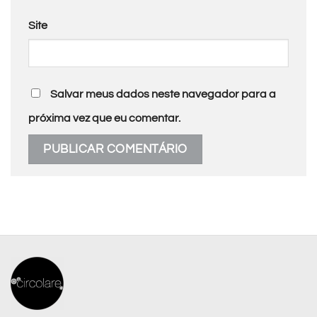
Site
Salvar meus dados neste navegador para a
próxima vez que eu comentar.