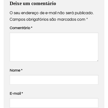
Deixe um comentário
O seu endereço de e-mail não será publicado.
Campos obrigatórios são marcados com
*
Comentário
*
Nome
*
E-mail
*