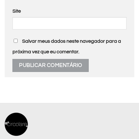
Site
Salvar meus dados neste navegador para a
próxima vez que eu comentar.