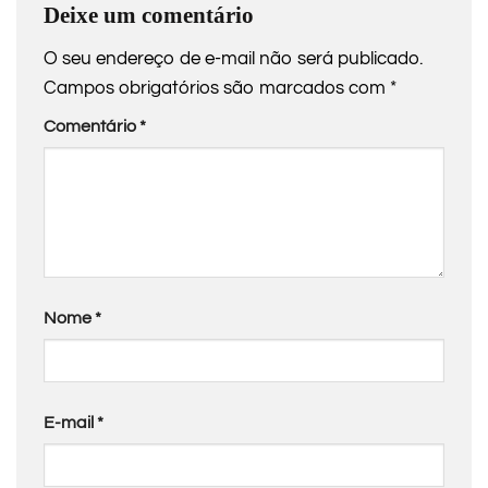
Deixe um comentário
O seu endereço de e-mail não será publicado.
Campos obrigatórios são marcados com
*
Comentário
*
Nome
*
E-mail
*