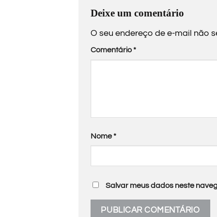
Deixe um comentário
O seu endereço de e-mail não s
Comentário
*
Nome
*
Salvar meus dados neste naveg