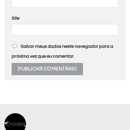
Site
Salvar meus dados neste navegador para a
próxima vez que eu comentar.