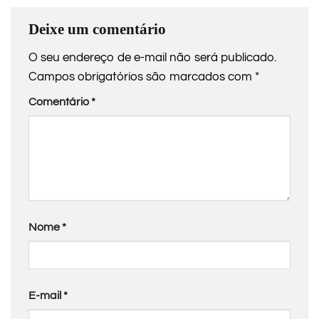
Deixe um comentário
O seu endereço de e-mail não será publicado.
Campos obrigatórios são marcados com
*
Comentário
*
Nome
*
E-mail
*