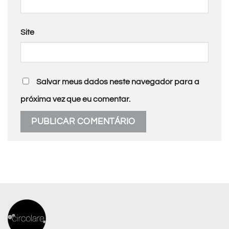
Site
Salvar meus dados neste navegador para a
próxima vez que eu comentar.