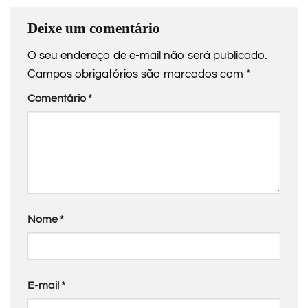
Deixe um comentário
O seu endereço de e-mail não será publicado.
Campos obrigatórios são marcados com
*
Comentário
*
Nome
*
E-mail
*