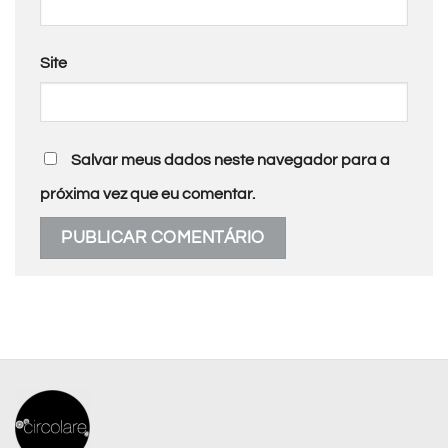
Site
Salvar meus dados neste navegador para a
próxima vez que eu comentar.