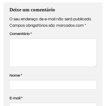
Deixe um comentário
O seu endereço de e-mail não será publicado.
Campos obrigatórios são marcados com
*
Comentário
*
Nome
*
E-mail
*