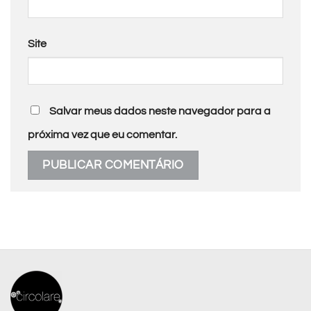
Site
Salvar meus dados neste navegador para a
próxima vez que eu comentar.