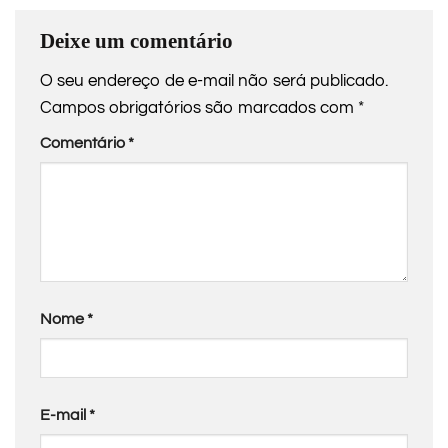
Deixe um comentário
O seu endereço de e-mail não será publicado.
Campos obrigatórios são marcados com
*
Comentário
*
Nome
*
E-mail
*