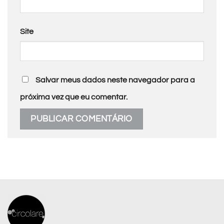
Site
Salvar meus dados neste navegador para a
próxima vez que eu comentar.