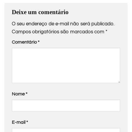
Deixe um comentário
O seu endereço de e-mail não será publicado.
Campos obrigatórios são marcados com
*
Comentário
*
Nome
*
E-mail
*