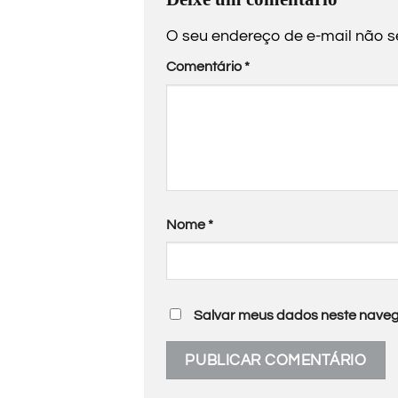
O seu endereço de e-mail não s
Comentário
*
Nome
*
Salvar meus dados neste naveg