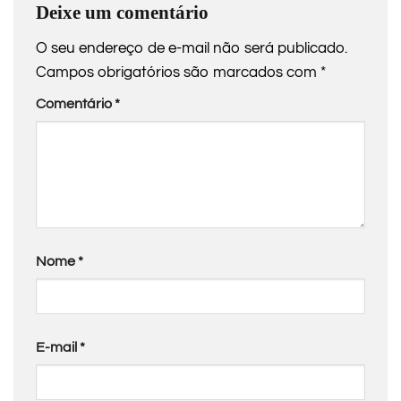
Deixe um comentário
O seu endereço de e-mail não será publicado.
Campos obrigatórios são marcados com
*
Comentário
*
Nome
*
E-mail
*