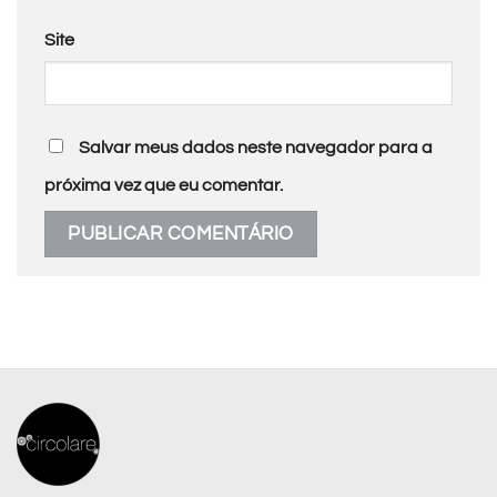
Site
Salvar meus dados neste navegador para a
próxima vez que eu comentar.