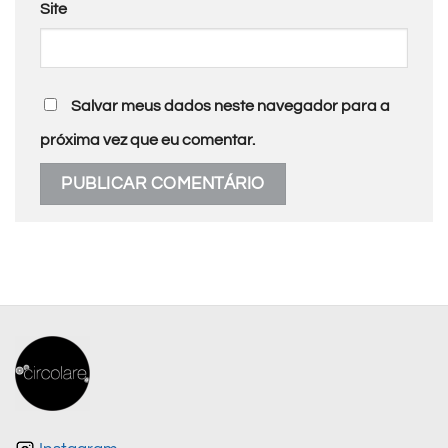
Site
Salvar meus dados neste navegador para a
próxima vez que eu comentar.