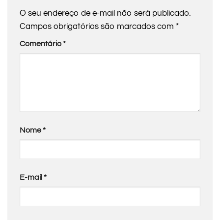
O seu endereço de e-mail não será publicado.
Campos obrigatórios são marcados com
*
Comentário
*
Nome
*
E-mail
*