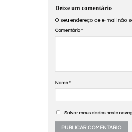
Deixe um comentário
O seu endereço de e-mail não s
Comentário
*
Nome
*
Salvar meus dados neste naveg