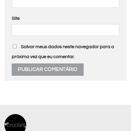
Site
Salvar meus dados neste navegador para a
próxima vez que eu comentar.