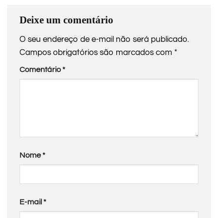
Deixe um comentário
O seu endereço de e-mail não será publicado.
Campos obrigatórios são marcados com
*
Comentário
*
Nome
*
E-mail
*