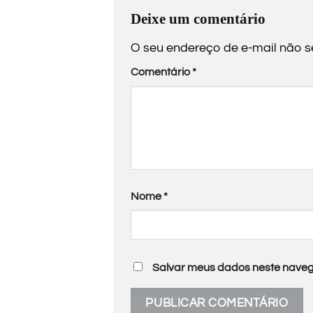
Deixe um comentário
O seu endereço de e-mail não s
Comentário
*
Nome
*
Salvar meus dados neste naveg