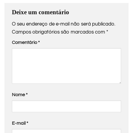
Deixe um comentário
O seu endereço de e-mail não será publicado.
Campos obrigatórios são marcados com
*
Comentário
*
Nome
*
E-mail
*