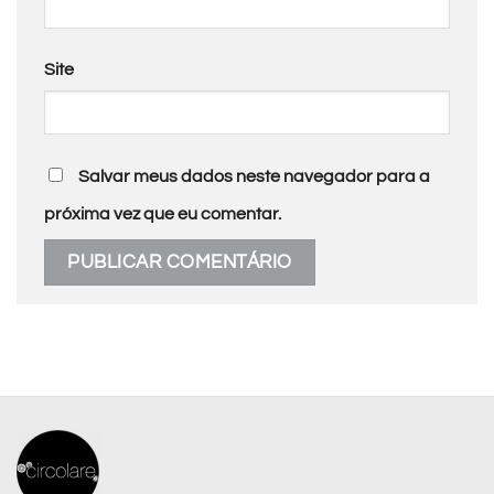
Site
Salvar meus dados neste navegador para a
próxima vez que eu comentar.