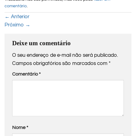
comentário
.
←
Anterior
Próximo
→
Deixe um comentário
O seu endereço de e-mail não será publicado.
Campos obrigatórios são marcados com
*
Comentário
*
Nome
*