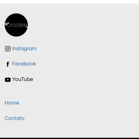
Instagram
Facebook
YouTube
Home
Contato