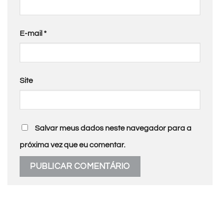
E-mail
*
Site
Salvar meus dados neste navegador para a
próxima vez que eu comentar.