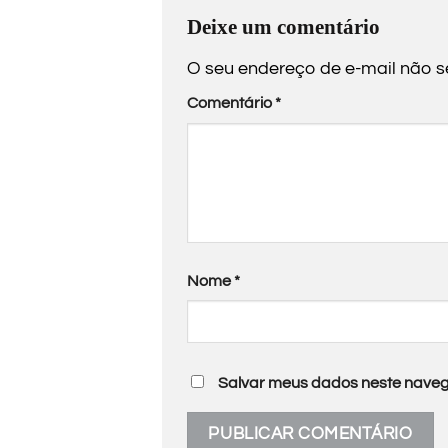
Deixe um comentário
O seu endereço de e-mail não s
Comentário
*
Nome
*
Salvar meus dados neste naveg