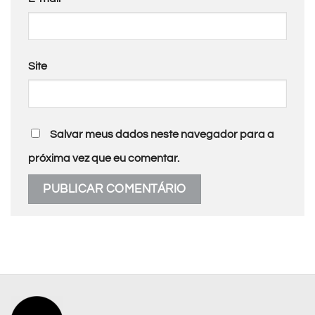
Site
Salvar meus dados neste navegador para a
próxima vez que eu comentar.