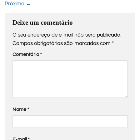
Próximo
→
Deixe um comentário
O seu endereço de e-mail não será publicado.
Campos obrigatórios são marcados com
*
Comentário
*
Nome
*
E-mail
*