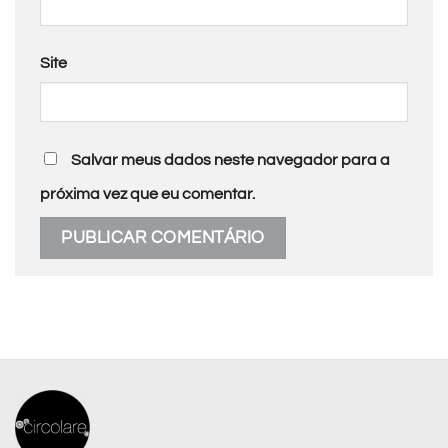
Site
Salvar meus dados neste navegador para a
próxima vez que eu comentar.