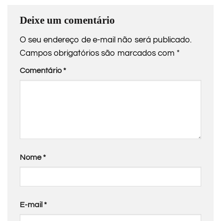
Deixe um comentário
O seu endereço de e-mail não será publicado.
Campos obrigatórios são marcados com
*
Comentário
*
Nome
*
E-mail
*