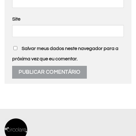
Site
Salvar meus dados neste navegador para a
próxima vez que eu comentar.