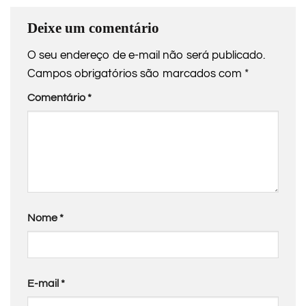
Deixe um comentário
O seu endereço de e-mail não será publicado.
Campos obrigatórios são marcados com
*
Comentário
*
Nome
*
E-mail
*