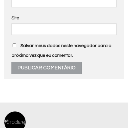
Site
Salvar meus dados neste navegador para a
próxima vez que eu comentar.