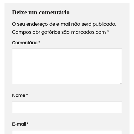
Deixe um comentário
O seu endereço de e-mail não será publicado.
Campos obrigatórios são marcados com
*
Comentário
*
Nome
*
E-mail
*