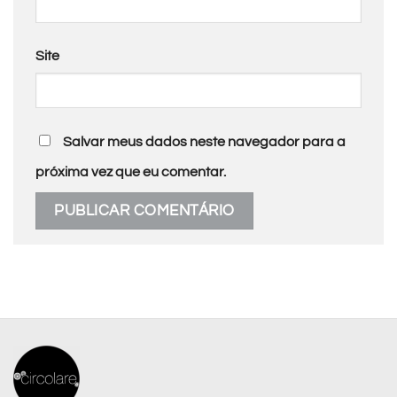
Site
Salvar meus dados neste navegador para a
próxima vez que eu comentar.