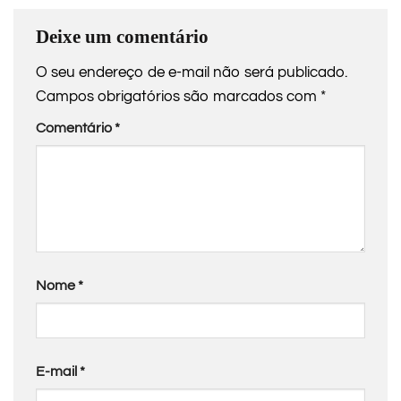
Deixe um comentário
O seu endereço de e-mail não será publicado.
Campos obrigatórios são marcados com
*
Comentário
*
Nome
*
E-mail
*