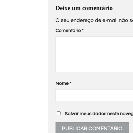
Deixe um comentário
O seu endereço de e-mail não s
Comentário
*
Nome
*
Salvar meus dados neste naveg