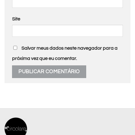
Site
Salvar meus dados neste navegador para a
próxima vez que eu comentar.