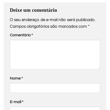
Deixe um comentário
O seu endereço de e-mail não será publicado.
Campos obrigatórios são marcados com
*
Comentário
*
Nome
*
E-mail
*