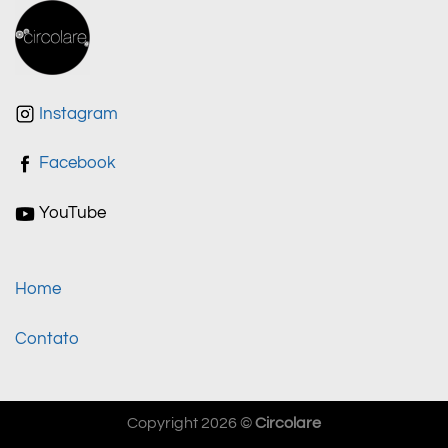
Instagram
Facebook
YouTube
Home
Contato
Copyright 2026 ©
Circolare