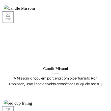
22
mar
Candle Missoni
A Missoni lançou em parceria com o perfumista Ron
Robinson, uma linha de velas aromáticas que[Leia mais...]
15