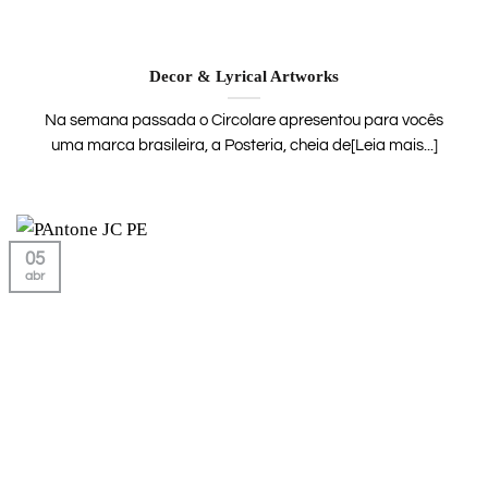
Decor & Lyrical Artworks
Na semana passada o Circolare apresentou para vocês
uma marca brasileira, a Posteria, cheia de[Leia mais...]
05
abr