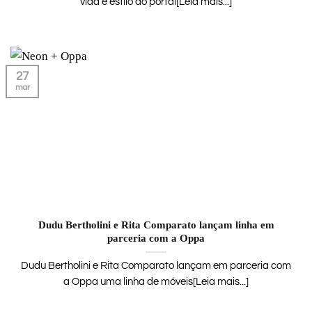
vida e estilo do portal[Leia mais...]
27
mar
Dudu Bertholini e Rita Comparato lançam linha em
parceria com a Oppa
Dudu Bertholini e Rita Comparato lançam em parceria com
a Oppa uma linha de móveis[Leia mais...]