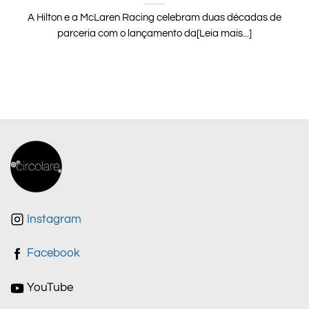
A Hilton e a McLaren Racing celebram duas décadas de
parceria com o lançamento da[Leia mais...]
Instagram
Facebook
YouTube