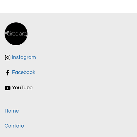
Instagram
Facebook
YouTube
Home
Contato